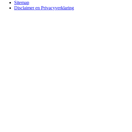
Sitemap
Disclaimer en Privacyverklaring