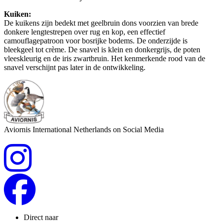
Kuiken:
De kuikens zijn bedekt met geelbruin dons voorzien van brede
donkere lengtestrepen over rug en kop, een effectief
camouflagepatroon voor bosrijke bodems. De onderzijde is
bleekgeel tot crème. De snavel is klein en donkergrijs, de poten
vleeskleurig en de iris zwartbruin. Het kenmerkende rood van de
snavel verschijnt pas later in de ontwikkeling.
Aviornis International Netherlands on Social Media
Direct naar