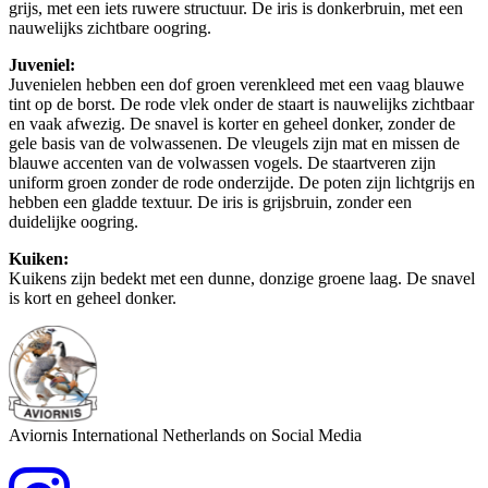
grijs, met een iets ruwere structuur. De iris is donkerbruin, met een
nauwelijks zichtbare oogring.
Juveniel:
Juvenielen hebben een dof groen verenkleed met een vaag blauwe
tint op de borst. De rode vlek onder de staart is nauwelijks zichtbaar
en vaak afwezig. De snavel is korter en geheel donker, zonder de
gele basis van de volwassenen. De vleugels zijn mat en missen de
blauwe accenten van de volwassen vogels. De staartveren zijn
uniform groen zonder de rode onderzijde. De poten zijn lichtgrijs en
hebben een gladde textuur. De iris is grijsbruin, zonder een
duidelijke oogring.
Kuiken:
Kuikens zijn bedekt met een dunne, donzige groene laag. De snavel
is kort en geheel donker.
Aviornis International Netherlands on Social Media