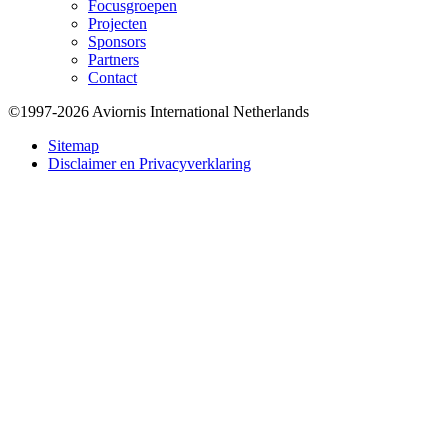
Focusgroepen
Projecten
Sponsors
Partners
Contact
©1997-2026 Aviornis International Netherlands
Bottom
Sitemap
Disclaimer en Privacyverklaring