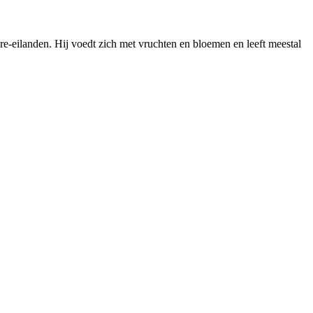
re-eilanden. Hij voedt zich met vruchten en bloemen en leeft meestal