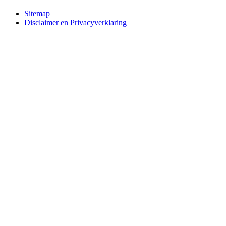
Bottom
Sitemap
Disclaimer en Privacyverklaring