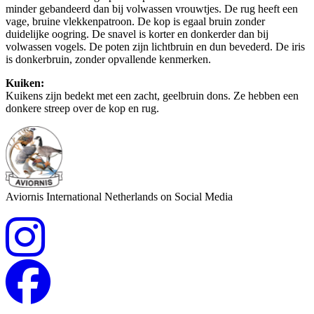
minder gebandeerd dan bij volwassen vrouwtjes. De rug heeft een
vage, bruine vlekkenpatroon. De kop is egaal bruin zonder
duidelijke oogring. De snavel is korter en donkerder dan bij
volwassen vogels. De poten zijn lichtbruin en dun bevederd. De iris
is donkerbruin, zonder opvallende kenmerken.
Kuiken:
Kuikens zijn bedekt met een zacht, geelbruin dons. Ze hebben een
donkere streep over de kop en rug.
Aviornis International Netherlands on Social Media