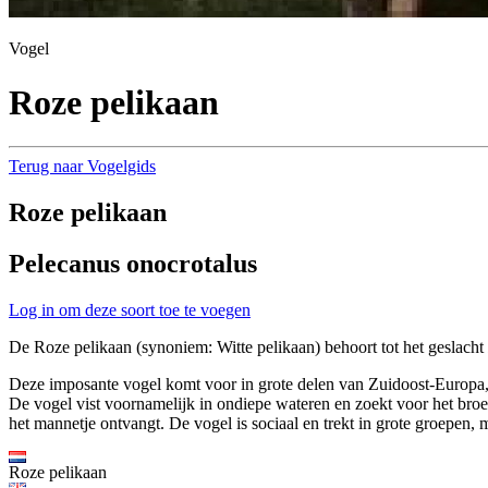
Vogel
Roze pelikaan
Terug naar Vogelgids
Roze pelikaan
Pelecanus onocrotalus
Log in om deze soort toe te voegen
De Roze pelikaan (synoniem: Witte pelikaan) behoort tot het geslacht
Deze imposante vogel komt voor in grote delen van Zuidoost-Europa, Af
De vogel vist voornamelijk in ondiepe wateren en zoekt voor het broed
het mannetje ontvangt. De vogel is sociaal en trekt in grote groepen,
Roze pelikaan