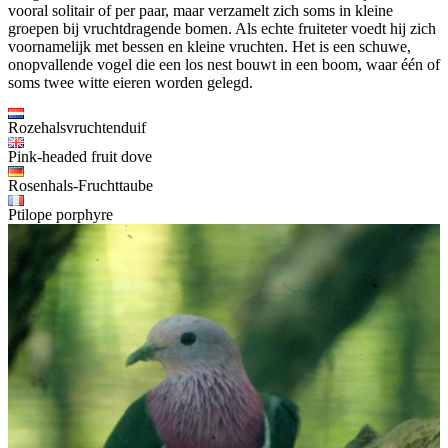
vooral solitair of per paar, maar verzamelt zich soms in kleine
groepen bij vruchtdragende bomen. Als echte fruiteter voedt hij zich
voornamelijk met bessen en kleine vruchten. Het is een schuwe,
onopvallende vogel die een los nest bouwt in een boom, waar één of
soms twee witte eieren worden gelegd.
Rozehalsvruchtenduif
Pink-headed fruit dove
Rosenhals-Fruchttaube
Ptilope porphyre