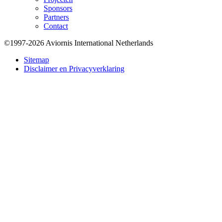
Sponsors
Partners
Contact
©1997-2026 Aviornis International Netherlands
Bottom
Sitemap
Disclaimer en Privacyverklaring