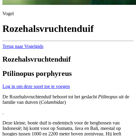
Vogel
Rozehalsvruchtenduif
Terug naar Vogelgids
Rozehalsvruchtenduif
Ptilinopus porphyreus
Log in om deze soort toe te voegen
De Rozehalsvruchtenduif behoort tot het geslacht
Ptilinopus
uit de
familie van duiven (
Columbidae
)
.
Deze kleine, bonte duif is endemisch voor de bergbossen van
Indonesië; hij komt voor op Sumatra, Java en Bali, meestal op
hoogtes tussen 1000 en 2200 meter boven zeeniveau. Hij leeft