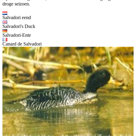
droge seizoen.
Salvadori eend
Salvadori's Duck
Salvadori-Ente
Canard de Salvadori