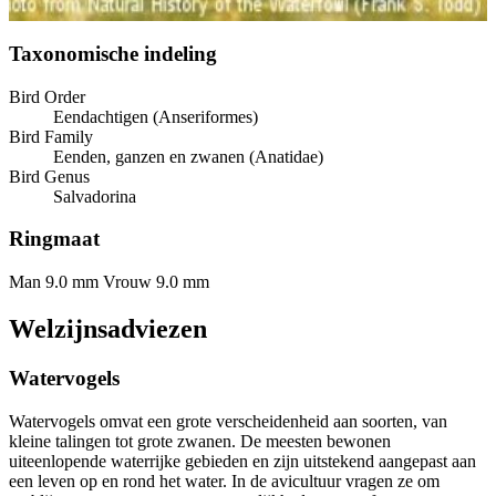
Taxonomische indeling
Bird Order
Eendachtigen (Anseriformes)
Bird Family
Eenden, ganzen en zwanen (Anatidae)
Bird Genus
Salvadorina
Ringmaat
Man 9.0 mm
Vrouw 9.0 mm
Welzijnsadviezen
Watervogels
Watervogels omvat een grote verscheidenheid aan soorten, van
kleine talingen tot grote zwanen. De meesten bewonen
uiteenlopende waterrijke gebieden en zijn uitstekend aangepast aan
een leven op en rond het water. In de avicultuur vragen ze om