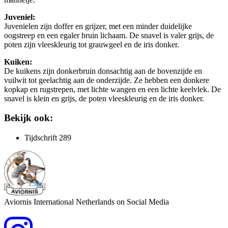
Juveniel:
Juvenielen zijn doffer en grijzer, met een minder duidelijke
oogstreep en een egaler bruin lichaam. De snavel is valer grijs, de
poten zijn vleeskleurig tot grauwgeel en de iris donker.
Kuiken:
De kuikens zijn donkerbruin donsachtig aan de bovenzijde en
vuilwit tot geelachtig aan de onderzijde. Ze hebben een donkere
kopkap en rugstrepen, met lichte wangen en een lichte keelvlek. De
snavel is klein en grijs, de poten vleeskleurig en de iris donker.
Bekijk ook:
Tijdschrift 289
Aviornis International Netherlands on Social Media