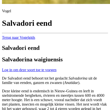
Vogel
Salvadori eend
Terug naar Vogelgids
Salvadori eend
Salvadorina waigiuensis
Log in om deze soort toe te voegen
De Salvadori eend behoort tot het geslacht
Salvadorina
uit de
familie van eenden, ganzen en zwanen (
Anatidae
).
Deze kleine eend is endemisch in Nieuw-Guinea en leeft in
snelstromende bergbeken, rivieren en meertjes tussen 600 en 4000
meter hoogte. Het is een schuwe, vooral nachtdier dat zich voedt
met planten, insecten en mogelijk kleine vissen. Het nest wordt vlak
bij het water gebouwd, waar 2 tot 4 eieren worden gelegd in het