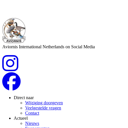
Aviornis International Netherlands on Social Media
Direct naar
Wijziging doorgeven
Veelgestelde vragen
Contact
Actueel
Nieuws