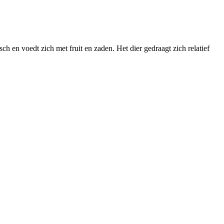
ch en voedt zich met fruit en zaden. Het dier gedraagt zich relatief