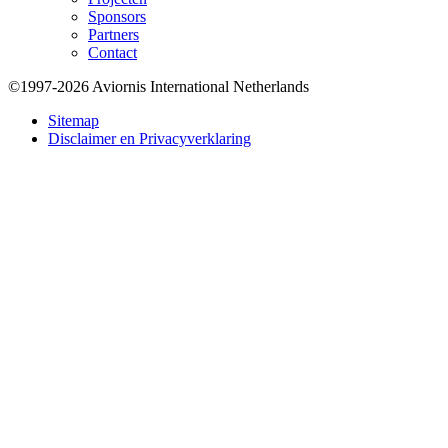
Sponsors
Partners
Contact
©1997-2026 Aviornis International Netherlands
Bottom
Sitemap
Disclaimer en Privacyverklaring