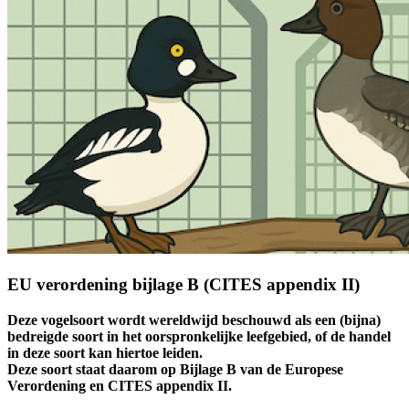
EU verordening bijlage B (CITES appendix II)
Deze vogelsoort wordt wereldwijd beschouwd als een (bijna)
bedreigde soort in het oorspronkelijke leefgebied, of de handel
in deze soort kan hiertoe leiden.
Deze soort staat daarom op Bijlage B van de Europese
Verordening en CITES appendix II.