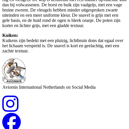
dan bij volwassenen. De borst en buik zijn vaalgrijs, met een vage
bruine zweem. De vleugels hebben minder uitgesproken zwarte
uiteinden en een meer uniforme kleur. De snavel is grijs met een
gele basis, en de huid rond de ogen is bleek oranje. De poten zijn
korter en lichter grijs, met een gladde textuur.
Kuiken:
Kuikens zijn bedekt met een pluizig, lichtbruin dons dat egaal over
het lichaam verspreid is. De snavel is kort en geelachtig, met een
zachte textuur.
Aviornis International Netherlands on Social Media