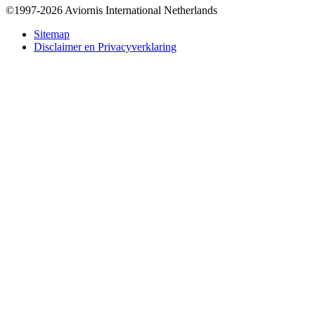
©1997-2026 Aviornis International Netherlands
Bottom
Sitemap
Disclaimer en Privacyverklaring