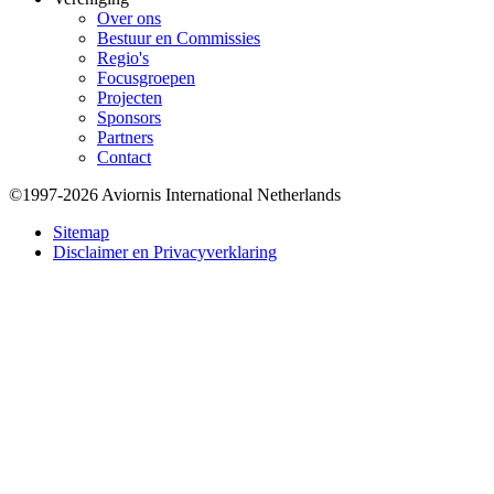
Over ons
Bestuur en Commissies
Regio's
Focusgroepen
Projecten
Sponsors
Partners
Contact
©1997-2026 Aviornis International Netherlands
Bottom
Sitemap
Disclaimer en Privacyverklaring