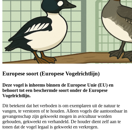
Europese soort (Europese Vogelrichtlijn)
Deze vogel is inheems binnen de Europese Unie (EU) en
behoort tot een beschermde soort onder de Europese
Vogelrichtlijn.
Dit betekent dat het verboden is om exemplaren uit de natuur te
vangen, te verstoren of te houden. Alleen vogels die aantoonbaar in
gevangenschap zijn gekweekt mogen in avicultuur worden
gehouden, gekweekt en verhandeld. De houder dient zelf aan te
tonen dat de vogel legaal is gekweekt en verkregen.