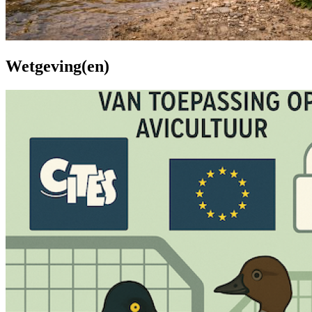
Wetgeving(en)