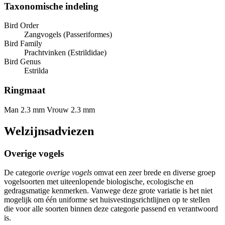
Taxonomische indeling
Bird Order
Zangvogels (Passeriformes)
Bird Family
Prachtvinken (Estrildidae)
Bird Genus
Estrilda
Ringmaat
Man 2.3 mm
Vrouw 2.3 mm
Welzijnsadviezen
Overige vogels
De categorie
overige vogels
omvat een zeer brede en diverse groep
vogelsoorten met uiteenlopende biologische, ecologische en
gedragsmatige kenmerken. Vanwege deze grote variatie is het niet
mogelijk om één uniforme set huisvestingsrichtlijnen op te stellen
die voor alle soorten binnen deze categorie passend en verantwoord
is.