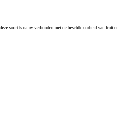
deze soort is nauw verbonden met de beschikbaarheid van fruit en