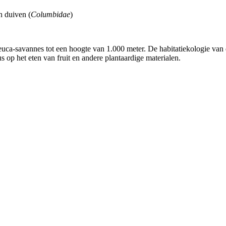
n duiven (
Columbidae
)
uca-savannes tot een hoogte van 1.000 meter. De habitatiekologie van 
s op het eten van fruit en andere plantaardige materialen.