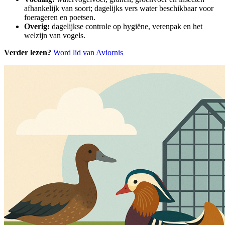
afhankelijk van soort; dagelijks vers water beschikbaar voor
foerageren en poetsen.
Overig:
dagelijkse controle op hygiëne, verenpak en het
welzijn van vogels.
Verder lezen?
Word lid van Aviornis