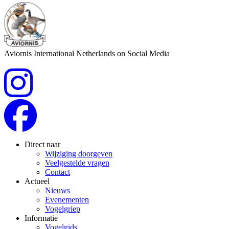
Aviornis International Netherlands on Social Media
Direct naar
Wijziging doorgeven
Veelgestelde vragen
Contact
Actueel
Nieuws
Evenementen
Vogelgriep
Informatie
Vogelgids