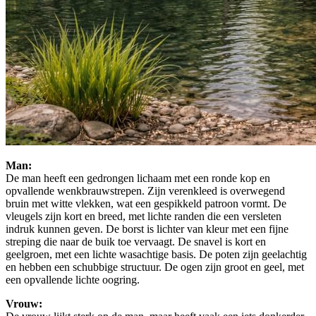
Man:
De man heeft een gedrongen lichaam met een ronde kop en
opvallende wenkbrauwstrepen. Zijn verenkleed is overwegend
bruin met witte vlekken, wat een gespikkeld patroon vormt. De
vleugels zijn kort en breed, met lichte randen die een versleten
indruk kunnen geven. De borst is lichter van kleur met een fijne
streping die naar de buik toe vervaagt. De snavel is kort en
geelgroen, met een lichte wasachtige basis. De poten zijn geelachtig
en hebben een schubbige structuur. De ogen zijn groot en geel, met
een opvallende lichte oogring.
Vrouw: