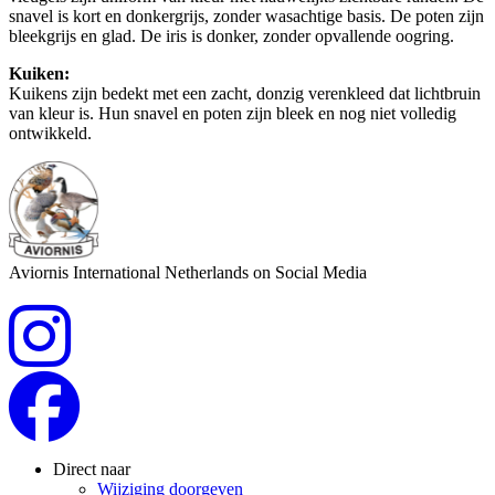
snavel is kort en donkergrijs, zonder wasachtige basis. De poten zijn
bleekgrijs en glad. De iris is donker, zonder opvallende oogring.
Kuiken:
Kuikens zijn bedekt met een zacht, donzig verenkleed dat lichtbruin
van kleur is. Hun snavel en poten zijn bleek en nog niet volledig
ontwikkeld.
Aviornis International Netherlands on Social Media
Direct naar
Wijziging doorgeven