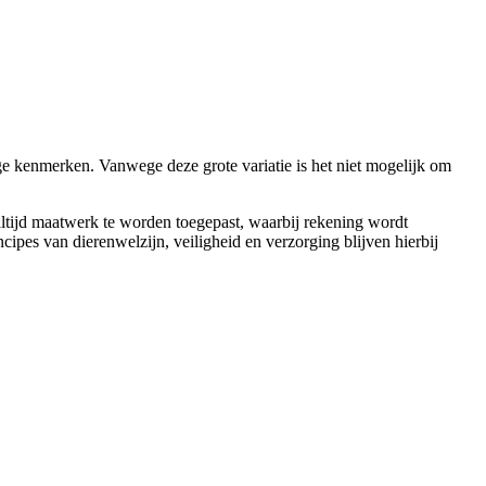
e kenmerken. Vanwege deze grote variatie is het niet mogelijk om
 altijd maatwerk te worden toegepast, waarbij rekening wordt
cipes van dierenwelzijn, veiligheid en verzorging blijven hierbij