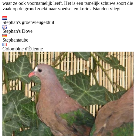
waar ze ook voornamelijk leeft. Het is een tamelijk schuwe soort die
vaak op de grond zoekt naar voedsel en korte afstanden vliegt.
Stephan's groenvleugelduif
Stephan's Dove
Stephantaube
Colombine d'Étienne