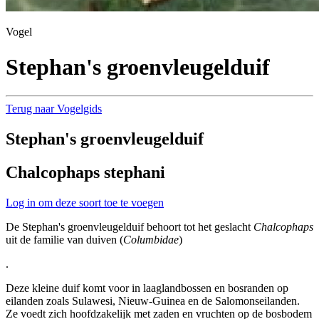
Vogel
Stephan's groenvleugelduif
Terug naar Vogelgids
Stephan's groenvleugelduif
Chalcophaps stephani
Log in om deze soort toe te voegen
De Stephan's groenvleugelduif behoort tot het geslacht
Chalcophaps
uit de familie van duiven (
Columbidae
)
.
Deze kleine duif komt voor in laaglandbossen en bosranden op
eilanden zoals Sulawesi, Nieuw-Guinea en de Salomonseilanden.
Ze voedt zich hoofdzakelijk met zaden en vruchten op de bosbodem