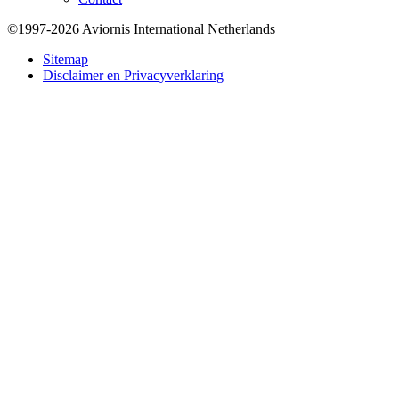
©1997-2026 Aviornis International Netherlands
Bottom
Sitemap
Disclaimer en Privacyverklaring