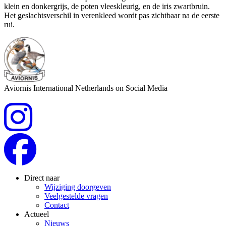
klein en donkergrijs, de poten vleeskleurig, en de iris zwartbruin.
Het geslachtsverschil in verenkleed wordt pas zichtbaar na de eerste
rui.
Aviornis International Netherlands on Social Media
Direct naar
Wijziging doorgeven
Veelgestelde vragen
Contact
Actueel
Nieuws