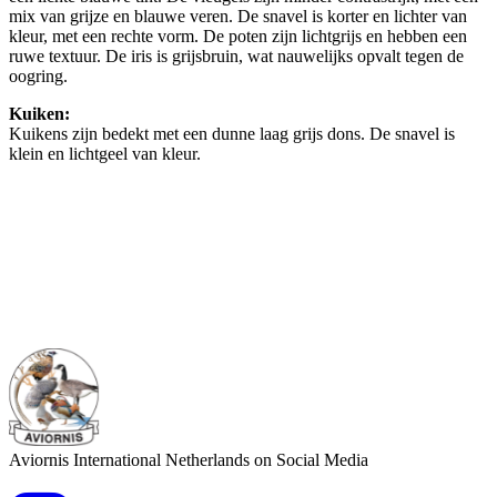
mix van grijze en blauwe veren. De snavel is korter en lichter van
kleur, met een rechte vorm. De poten zijn lichtgrijs en hebben een
ruwe textuur. De iris is grijsbruin, wat nauwelijks opvalt tegen de
oogring.
Kuiken:
Kuikens zijn bedekt met een dunne laag grijs dons. De snavel is
klein en lichtgeel van kleur.
Aviornis International Netherlands on Social Media