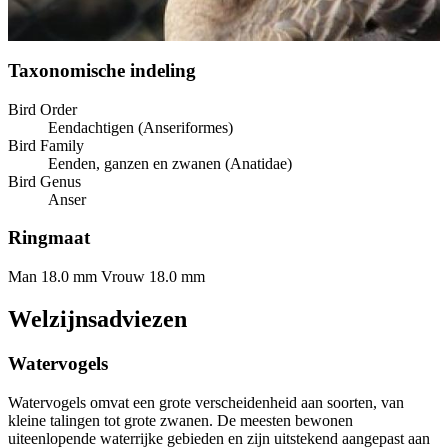
Taxonomische indeling
Bird Order
Eendachtigen (Anseriformes)
Bird Family
Eenden, ganzen en zwanen (Anatidae)
Bird Genus
Anser
Ringmaat
Man 18.0 mm
Vrouw 18.0 mm
Welzijnsadviezen
Watervogels
Watervogels omvat een grote verscheidenheid aan soorten, van
kleine talingen tot grote zwanen. De meesten bewonen
uiteenlopende waterrijke gebieden en zijn uitstekend aangepast aan