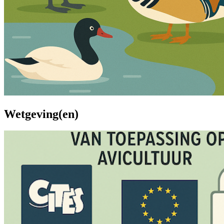
Wetgeving(en)