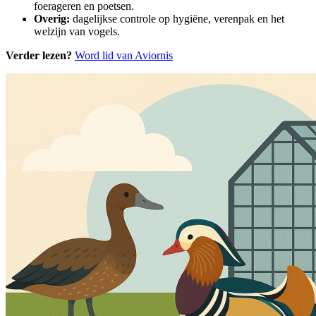
foerageren en poetsen.
Overig:
dagelijkse controle op hygiëne, verenpak en het
welzijn van vogels.
Verder lezen?
Word lid van Aviornis