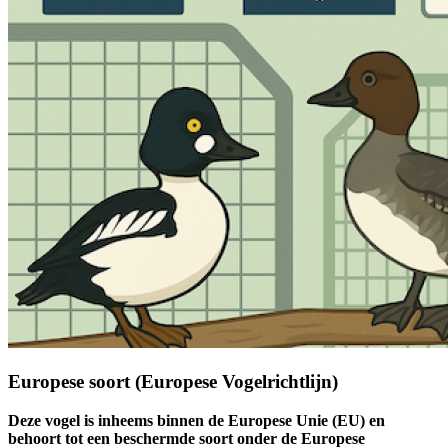
Europese soort (Europese Vogelrichtlijn)
Deze vogel is inheems binnen de Europese Unie (EU) en
behoort tot een beschermde soort onder de Europese