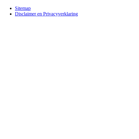
Bottom
Sitemap
Disclaimer en Privacyverklaring