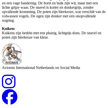
en een vage bandering. De borst en buik zijn wit, maar met een
lichte grijze waas. De snavel is korter en donkergrijs, zonder
opvallende kromming. De poten zijn bleekroze, wat verschilt van de
volwassen vogels. De ogen zijn donker met een onopvallende
oogring.
Kuiken:
Kuikens zijn bedekt met een pluizig, lichtgrijs dons. De snavel en
poten zijn bleekroze van kleur.
Aviornis International Netherlands on Social Media