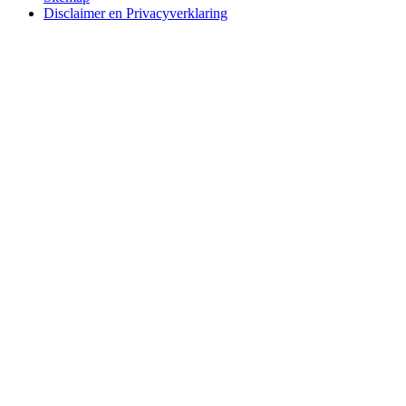
Disclaimer en Privacyverklaring