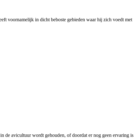
eft voornamelijk in dicht beboste gebieden waar hij zich voedt met
in de avicultuur wordt gehouden, of doordat er nog geen ervaring is