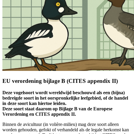
EU verordening bijlage B (CITES appendix II)
Deze vogelsoort wordt wereldwijd beschouwd als een (bijna)
bedreigde soort in het oorspronkelijke leefgebied, of de handel
in deze soort kan hiertoe leiden.
Deze soort staat daarom op Bijlage B van de Europese
Verordening en CITES appendix II.
Binnen de avicultuur (in volière-milieu) mag deze soort alleen
worden gehouden, gefokt of verhandeld als de legale herkomst kan