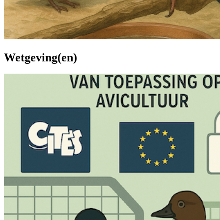
Wetgeving(en)