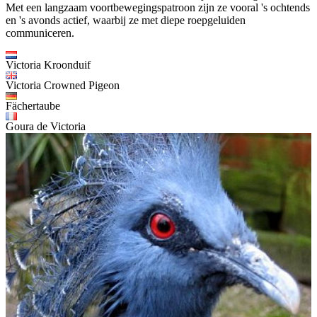
Met een langzaam voortbewegingspatroon zijn ze vooral 's ochtends
en 's avonds actief, waarbij ze met diepe roepgeluiden
communiceren.
Victoria Kroonduif
Victoria Crowned Pigeon
Fächertaube
Goura de Victoria