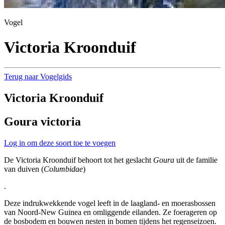
Vogel
Victoria Kroonduif
Terug naar Vogelgids
Victoria Kroonduif
Goura victoria
Log in om deze soort toe te voegen
De Victoria Kroonduif behoort tot het geslacht
Goura
uit de familie
van duiven (
Columbidae
)
.
Deze indrukwekkende vogel leeft in de laagland- en moerasbossen
van Noord-New Guinea en omliggende eilanden. Ze foerageren op
de bosbodem en bouwen nesten in bomen tijdens het regenseizoen.