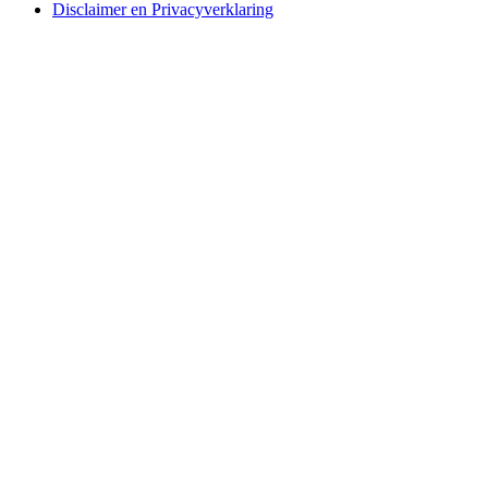
Disclaimer en Privacyverklaring