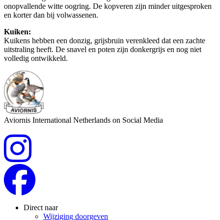
onopvallende witte oogring. De kopveren zijn minder uitgesproken
en korter dan bij volwassenen.
Kuiken:
Kuikens hebben een donzig, grijsbruin verenkleed dat een zachte
uitstraling heeft. De snavel en poten zijn donkergrijs en nog niet
volledig ontwikkeld.
Aviornis International Netherlands on Social Media
Direct naar
Wijziging doorgeven