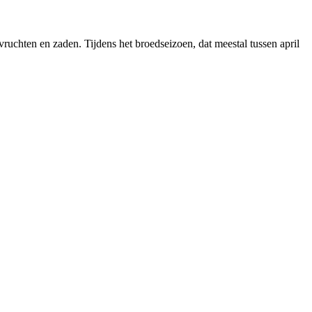
ruchten en zaden. Tijdens het broedseizoen, dat meestal tussen april