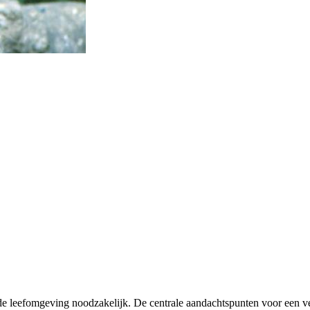
nde leefomgeving noodzakelijk. De centrale aandachtspunten voor een v