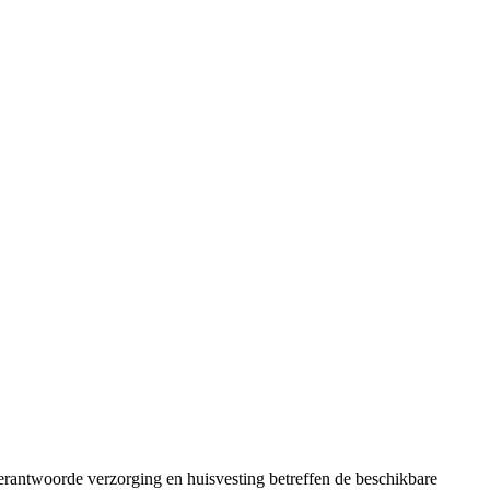
erantwoorde verzorging en huisvesting betreffen de beschikbare