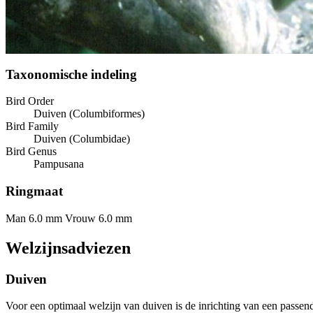
Taxonomische indeling
Bird Order
Duiven (Columbiformes)
Bird Family
Duiven (Columbidae)
Bird Genus
Pampusana
Ringmaat
Man 6.0 mm
Vrouw 6.0 mm
Welzijnsadviezen
Duiven
Voor een optimaal welzijn van duiven is de inrichting van een passe