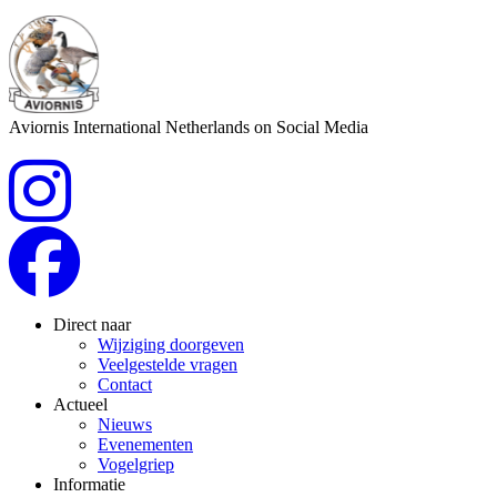
Aviornis International Netherlands on Social Media
Direct naar
Wijziging doorgeven
Veelgestelde vragen
Contact
Actueel
Nieuws
Evenementen
Vogelgriep
Informatie