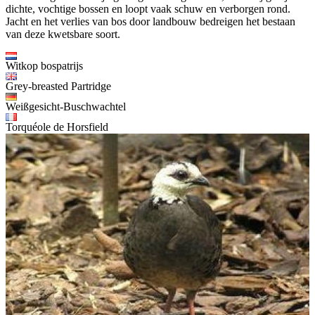
dichte, vochtige bossen en loopt vaak schuw en verborgen rond.
Jacht en het verlies van bos door landbouw bedreigen het bestaan
van deze kwetsbare soort.
Witkop bospatrijs
Grey-breasted Partridge
Weißgesicht-Buschwachtel
Torquéole de Horsfield