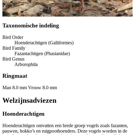
Taxonomische indeling
Bird Order
Hoenderachtigen (Galliformes)
Bird Family
Fazantachtigen (Phasianidae)
Bird Genus
Arborophila
Ringmaat
Man 8.0 mm
Vrouw 8.0 mm
Welzijnsadviezen
Hoenderachtigen
Hoenderachtigen omvatten een brede groep vogels zoals fazanten,
pauwen, hokko’s en ruigpoothoenders. Deze vogels worden in de