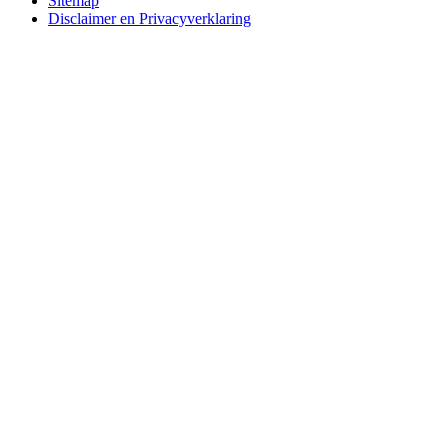
Sitemap
Disclaimer en Privacyverklaring