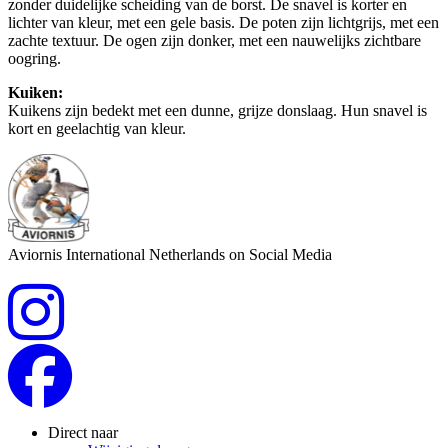
zonder duidelijke scheiding van de borst. De snavel is korter en
lichter van kleur, met een gele basis. De poten zijn lichtgrijs, met een
zachte textuur. De ogen zijn donker, met een nauwelijks zichtbare
oogring.
Kuiken:
Kuikens zijn bedekt met een dunne, grijze donslaag. Hun snavel is
kort en geelachtig van kleur.
Aviornis International Netherlands on Social Media
Direct naar