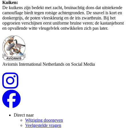
Kuiken:
De kuikens zijn bedekt met zacht, bruinachtig dons dat uitstekende
camouflage biedt tegen rotsige achtergronden. De snavel is kort en
donkergrijs, de poten vleeskleurig en de iris zwartbruin. Bij het
opgroeien verschijnen eerst uniforme bruine veren; de kastanjeborst
en opvallende witte vleugelvlek ontwikkelen zich pas later.
Aviornis International Netherlands on Social Media
Direct naar
Wijziging doorgeven
Veelgestelde vragen