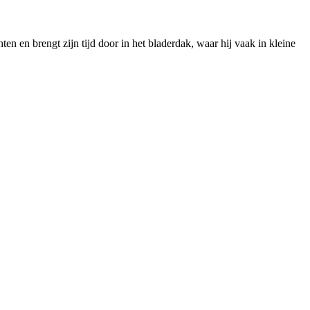
 en brengt zijn tijd door in het bladerdak, waar hij vaak in kleine