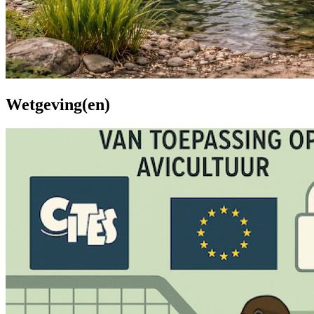
Wetgeving(en)