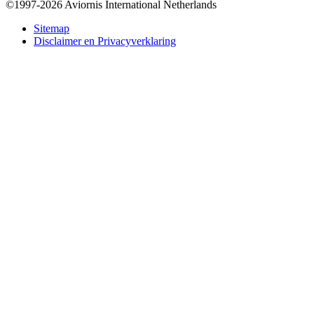
©1997-2026 Aviornis International Netherlands
Bottom
Sitemap
Disclaimer en Privacyverklaring