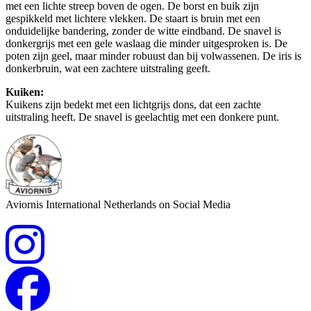
met een lichte streep boven de ogen. De borst en buik zijn
gespikkeld met lichtere vlekken. De staart is bruin met een
onduidelijke bandering, zonder de witte eindband. De snavel is
donkergrijs met een gele waslaag die minder uitgesproken is. De
poten zijn geel, maar minder robuust dan bij volwassenen. De iris is
donkerbruin, wat een zachtere uitstraling geeft.
Kuiken:
Kuikens zijn bedekt met een lichtgrijs dons, dat een zachte
uitstraling heeft. De snavel is geelachtig met een donkere punt.
Aviornis International Netherlands on Social Media