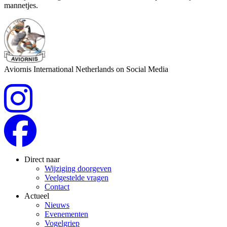
mannetjes.
Aviornis International Netherlands on Social Media
Direct naar
Wijziging doorgeven
Veelgestelde vragen
Contact
Actueel
Nieuws
Evenementen
Vogelgriep