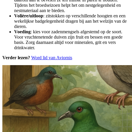
Tijdens het broedseizoen helpt het om nestgelegenheid en
nestmateriaal aan te bieden.
Volière/uitloop
: zitstokken op verschillende hoogten en een
wekelijkse badgelegenheid dragen bij aan het welzijn van de
dieren.
Voeding
: kies voor zadenmengsels afgestemd op de soort.
Voor vruchtenetende duiven zijn fruit en bessen een goede
basis. Zorg daarnaast altijd voor mineralen, grit en vers
drinkwater.
Verder lezen?
Word lid van Aviornis