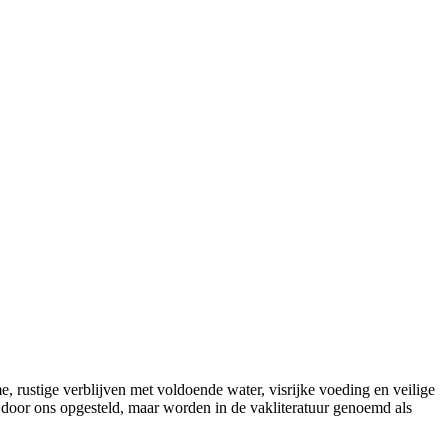
, rustige verblijven met voldoende water, visrijke voeding en veilige
t door ons opgesteld, maar worden in de vakliteratuur genoemd als