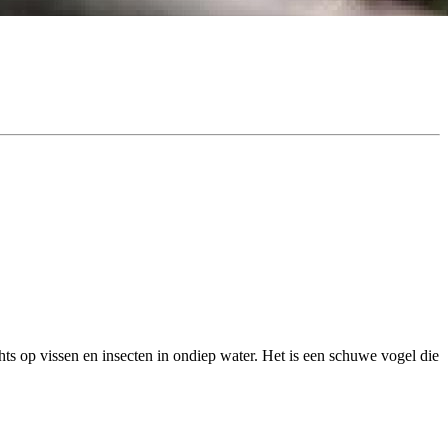
hts op vissen en insecten in ondiep water. Het is een schuwe vogel die