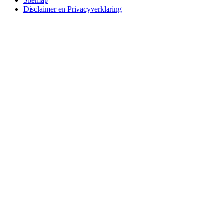
Sitemap
Disclaimer en Privacyverklaring