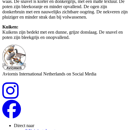
waas. De snavel is korter en donkergrijs, met een matte textuur. De
poten zijn bleekoranje en minder opvallend. De ogen zijn
donkerbruin met een nauwelijks zichtbare oogring. De nekveren zijn
pluiziger en minder strak dan bij volwassenen.
Kuiken:
Kuikens zijn bedekt met een dunne, grijze donslaag. De snavel en
poten zijn bleekgrijs en onopvallend.
Aviornis International Netherlands on Social Media
Direct naar