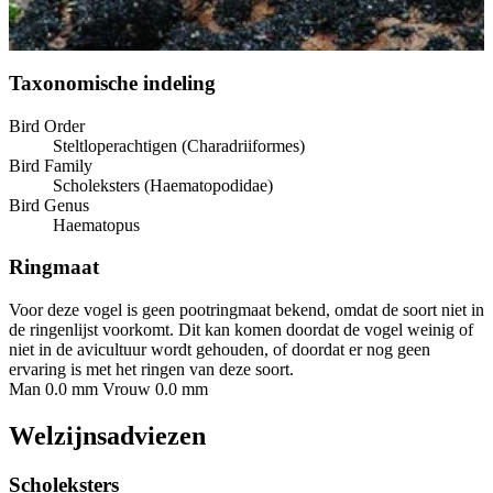
Taxonomische indeling
Bird Order
Steltloperachtigen (Charadriiformes)
Bird Family
Scholeksters (Haematopodidae)
Bird Genus
Haematopus
Ringmaat
Voor deze vogel is geen pootringmaat bekend, omdat de soort niet in
de ringenlijst voorkomt. Dit kan komen doordat de vogel weinig of
niet in de avicultuur wordt gehouden, of doordat er nog geen
ervaring is met het ringen van deze soort.
Man 0.0 mm
Vrouw 0.0 mm
Welzijnsadviezen
Scholeksters