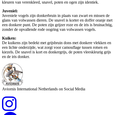
kleuren van verenkleed, snavel, poten en ogen zijn identiek.
Juveniel:
Juveniele vogels zijn donkerbruin in plaats van zwart en missen de
glans van volwassen dieren. De snavel is korter en doffer oranje met
een donkere punt. De poten zijn grijzer roze en de iris is bruinachtig,
zonder de opvallende rode oogring van volwassen vogels.
Kuiken:
De kuikens zijn bedekt met grijsbruin dons met donkere vlekken en
een lichte onderzijde, wat zorgt voor camouflage tussen rotsen en
kiezels. De snavel is kort en donkergrijs, de poten vleeskleurig grijs
en de iris donker.
Aviornis International Netherlands on Social Media