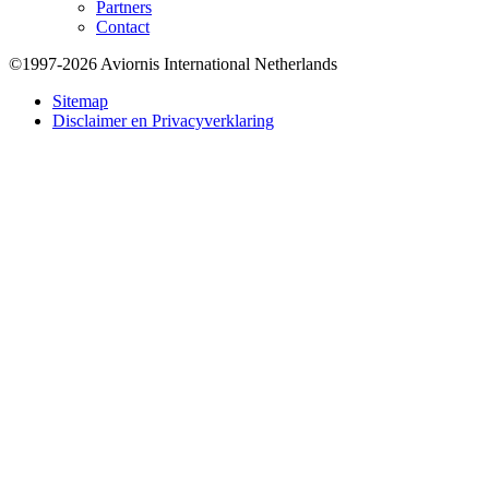
Partners
Contact
©1997-2026 Aviornis International Netherlands
Bottom
Sitemap
Disclaimer en Privacyverklaring