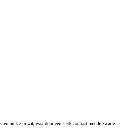
t en buik zijn wit, waardoor een sterk contrast met de zwarte