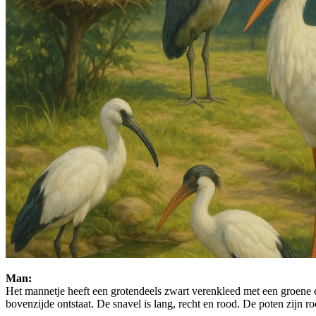
Man:
Het mannetje heeft een grotendeels zwart verenkleed met een groene e
bovenzijde ontstaat. De snavel is lang, recht en rood. De poten zijn ro