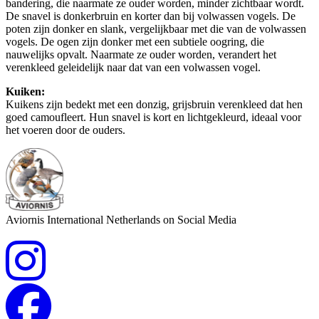
bandering, die naarmate ze ouder worden, minder zichtbaar wordt.
De snavel is donkerbruin en korter dan bij volwassen vogels. De
poten zijn donker en slank, vergelijkbaar met die van de volwassen
vogels. De ogen zijn donker met een subtiele oogring, die
nauwelijks opvalt. Naarmate ze ouder worden, verandert het
verenkleed geleidelijk naar dat van een volwassen vogel.
Kuiken:
Kuikens zijn bedekt met een donzig, grijsbruin verenkleed dat hen
goed camoufleert. Hun snavel is kort en lichtgekleurd, ideaal voor
het voeren door de ouders.
Aviornis International Netherlands on Social Media