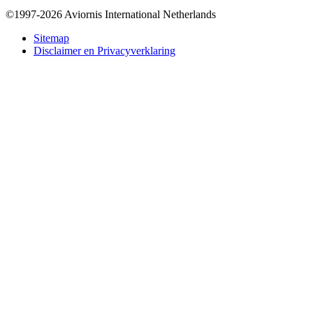
©1997-2026 Aviornis International Netherlands
Bottom
Sitemap
Disclaimer en Privacyverklaring