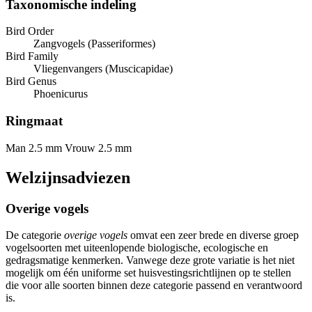
Taxonomische indeling
Bird Order
Zangvogels (Passeriformes)
Bird Family
Vliegenvangers (Muscicapidae)
Bird Genus
Phoenicurus
Ringmaat
Man 2.5 mm
Vrouw 2.5 mm
Welzijnsadviezen
Overige vogels
De categorie
overige vogels
omvat een zeer brede en diverse groep
vogelsoorten met uiteenlopende biologische, ecologische en
gedragsmatige kenmerken. Vanwege deze grote variatie is het niet
mogelijk om één uniforme set huisvestingsrichtlijnen op te stellen
die voor alle soorten binnen deze categorie passend en verantwoord
is.