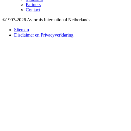
Partners
Contact
©1997-2026 Aviornis International Netherlands
Bottom
Sitemap
Disclaimer en Privacyverklaring