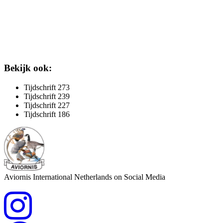
Bekijk ook:
Tijdschrift 273
Tijdschrift 239
Tijdschrift 227
Tijdschrift 186
Aviornis International Netherlands on Social Media