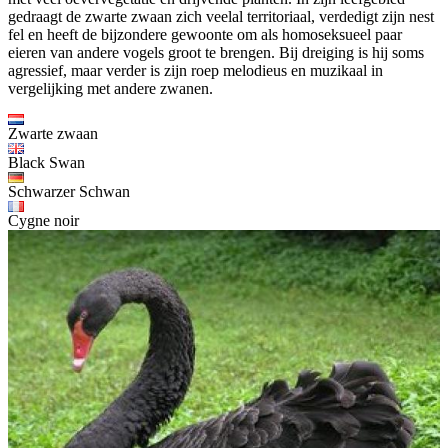
gedraagt de zwarte zwaan zich veelal territoriaal, verdedigt zijn nest
fel en heeft de bijzondere gewoonte om als homoseksueel paar
eieren van andere vogels groot te brengen. Bij dreiging is hij soms
agressief, maar verder is zijn roep melodieus en muzikaal in
vergelijking met andere zwanen.
Zwarte zwaan
Black Swan
Schwarzer Schwan
Cygne noir