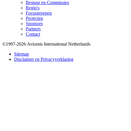
Bestuur en Commissies
Regio's
Focusgroepen
Projecten
Sponsors
Partners
Contact
©1997-2026 Aviornis International Netherlands
Bottom
Sitemap
Disclaimer en Privacyverklaring