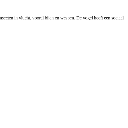
nsecten in vlucht, vooral bijen en wespen. De vogel heeft een sociaal