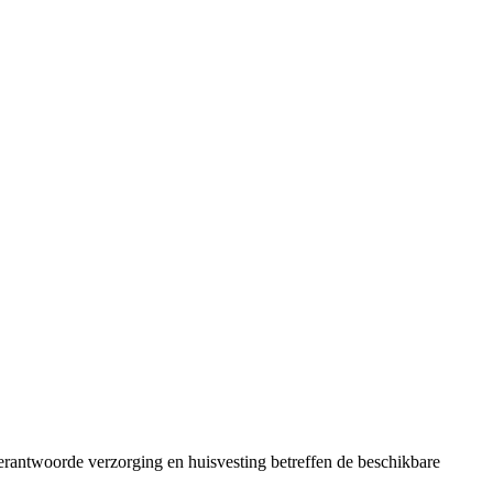
erantwoorde verzorging en huisvesting betreffen de beschikbare