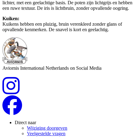
lichter, met een geelachtige basis. De poten zijn lichtgrijs en hebben
een ruwe textuur. De iris is lichtbruin, zonder opvallende oogring.
Kuiken:
Kuikens hebben een pluizig, bruin verenkleed zonder glans of
opvallende kenmerken. De snavel is kort en geelachtig.
Aviornis International Netherlands on Social Media
Direct naar
Wijziging doorgeven
Veelgestelde vragen