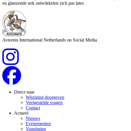
en glanzende nek ontwikkelen zich pas later.
Aviornis International Netherlands on Social Media
Direct naar
Wijziging doorgeven
Veelgestelde vragen
Contact
Actueel
Nieuws
Evenementen
Vogelgriep