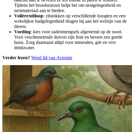
Tijdens het broedseizoen helpt het om nestgelegenheid en
nestmateriaal aan te bieden.
Volière/uitloop
: zitstokken op verschillende hoogten en een
wekelijkse badgelegenheid dragen bij aan het welzijn van de
dieren.
Voeding
: kies voor zadenmengsels afgestemd op de soort.
Voor vruchtenetende duiven zijn fruit en bessen een goede
basis. Zorg daarnaast altijd voor mineralen, grit en vers
drinkwater.
Verder lezen?
Word lid van Aviornis