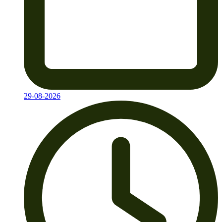
29-08-2026