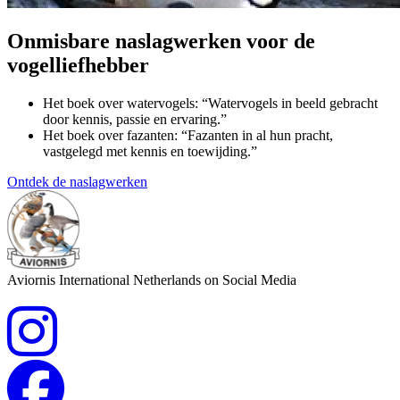
Onmisbare naslagwerken voor de
vogelliefhebber
Het boek over watervogels: “Watervogels in beeld gebracht
door kennis, passie en ervaring.”
Het boek over fazanten: “Fazanten in al hun pracht,
vastgelegd met kennis en toewijding.”
Ontdek de naslagwerken
Aviornis International Netherlands on Social Media