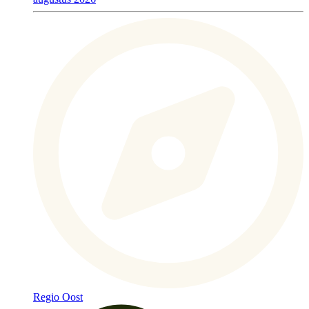
Regio Oost