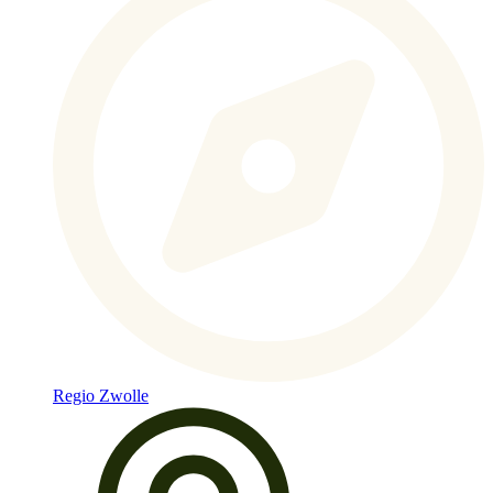
Regio Zwolle