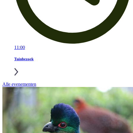
11:00
Tuinbezoek
Alle evenementen