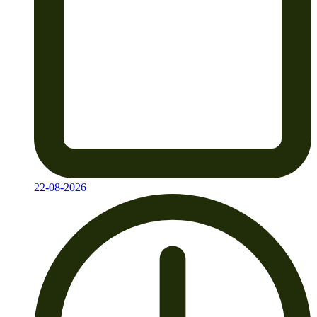
22-08-2026