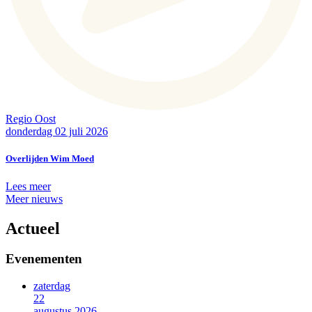
Regio Oost
donderdag 02 juli 2026
Overlijden Wim Moed
Lees meer
Meer nieuws
Actueel
Evenementen
zaterdag
22
augustus 2026