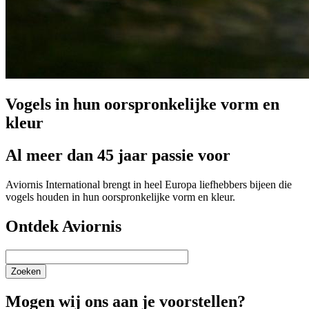
Vogels in hun oorspronkelijke vorm en
kleur
Al meer dan 45 jaar passie voor
Aviornis International brengt in heel Europa liefhebbers bijeen die
vogels houden in hun oorspronkelijke vorm en kleur.
Ontdek Aviornis
Zoeken
Mogen wij ons aan je voorstellen?