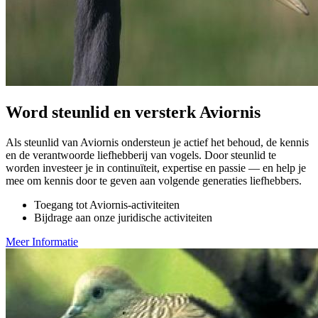
Word steunlid en versterk Aviornis
Als steunlid van Aviornis ondersteun je actief het behoud, de kennis
en de verantwoorde liefhebberij van vogels. Door steunlid te
worden investeer je in continuïteit, expertise en passie — en help je
mee om kennis door te geven aan volgende generaties liefhebbers.
Toegang tot Aviornis-activiteiten
Bijdrage aan onze juridische activiteiten
Meer Informatie