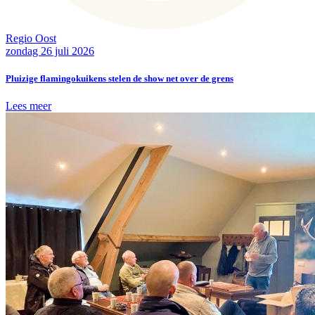
Regio Oost
zondag 26 juli 2026
Pluizige flamingokuikens stelen de show net over de grens
Lees meer