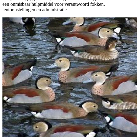
een onmisbaar hulpmiddel voor verantwoord fokken,
tentoonstellingen en administratie.