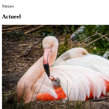
Nieuws
Actueel