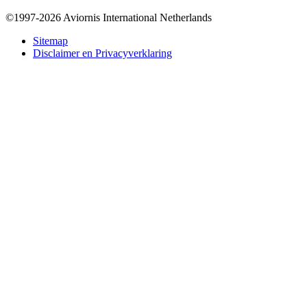
©1997-2026 Aviornis International Netherlands
Bottom
Sitemap
Disclaimer en Privacyverklaring