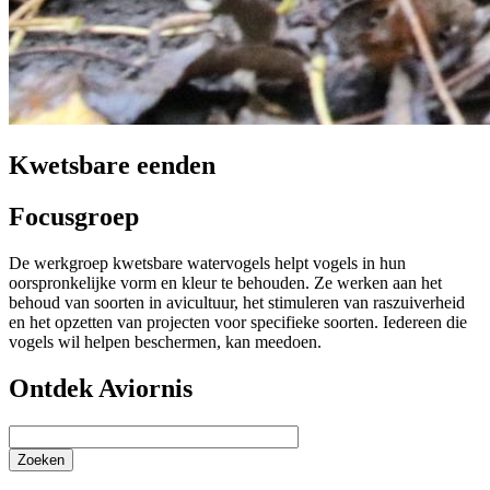
Kwetsbare eenden
Focusgroep
De werkgroep kwetsbare watervogels helpt vogels in hun
oorspronkelijke vorm en kleur te behouden. Ze werken aan het
behoud van soorten in avicultuur, het stimuleren van raszuiverheid
en het opzetten van projecten voor specifieke soorten. Iedereen die
vogels wil helpen beschermen, kan meedoen.
Ontdek Aviornis
Zoeken