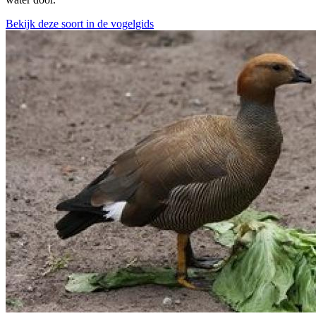
Bekijk deze soort in de vogelgids