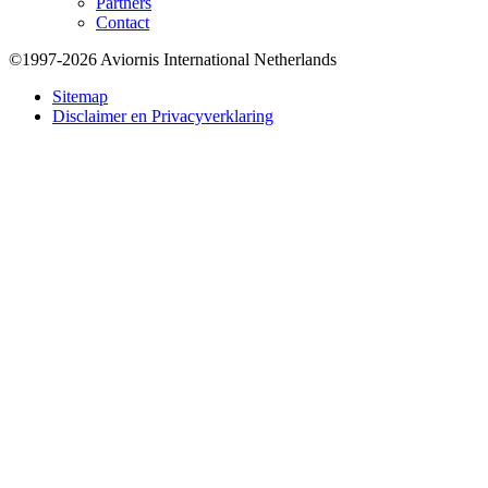
Partners
Contact
©1997-2026 Aviornis International Netherlands
Bottom
Sitemap
Disclaimer en Privacyverklaring