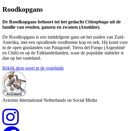
Roodkopgans
De Roodkopgans behoort tot het geslacht
Chloephaga
uit de
familie van eenden, ganzen en zwanen (
Anatidae
).
De Roodkopgans is een middelgrote gans uit het zuiden van Zuid-
Amerika, met een opvallende roodbruine kop en nek. Hij komt voor
in de open graslanden van Patagonié, Tierra del Fuego (Argentinié
en Chili) en op de Falklandeilanden, waar de populatie stabieler is
dan op het vasteland.
Bekijk deze soort in de vogelgids
Aviornis International Netherlands on Social Media