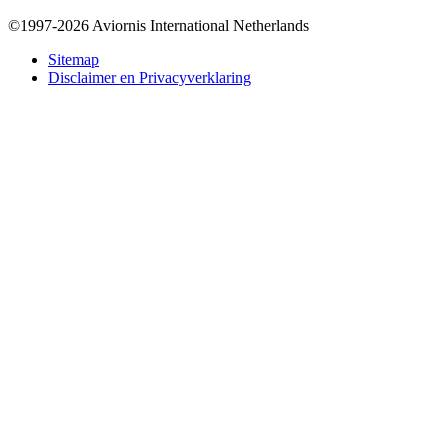
©1997-2026 Aviornis International Netherlands
Bottom
Sitemap
Disclaimer en Privacyverklaring