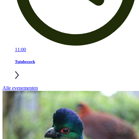
11:00
Tuinbezoek
Alle evenementen