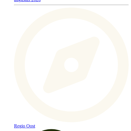
Regio Oost