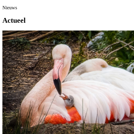
Nieuws
Actueel