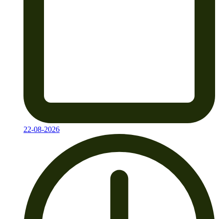
22-08-2026