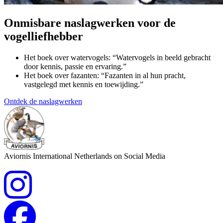
Onmisbare naslagwerken voor de
vogelliefhebber
Het boek over watervogels: “Watervogels in beeld gebracht
door kennis, passie en ervaring.”
Het boek over fazanten: “Fazanten in al hun pracht,
vastgelegd met kennis en toewijding.”
Ontdek de naslagwerken
Aviornis International Netherlands on Social Media