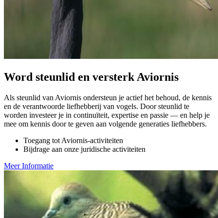
Word steunlid en versterk Aviornis
Als steunlid van Aviornis ondersteun je actief het behoud, de kennis
en de verantwoorde liefhebberij van vogels. Door steunlid te
worden investeer je in continuïteit, expertise en passie — en help je
mee om kennis door te geven aan volgende generaties liefhebbers.
Toegang tot Aviornis-activiteiten
Bijdrage aan onze juridische activiteiten
Meer Informatie