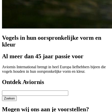
Vogels in hun oorspronkelijke vorm en
kleur
Al meer dan 45 jaar passie voor
Aviornis International brengt in heel Europa liefhebbers bijeen die
vogels houden in hun oorspronkelijke vorm en kleur.
Ontdek Aviornis
Zoeken
Mogen wij ons aan je voorstellen?