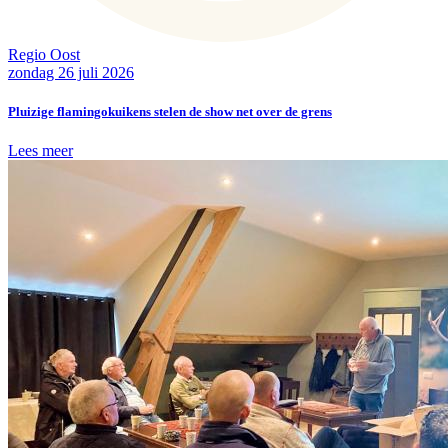
Regio Oost
zondag 26 juli 2026
Pluizige flamingokuikens stelen de show net over de grens
Lees meer