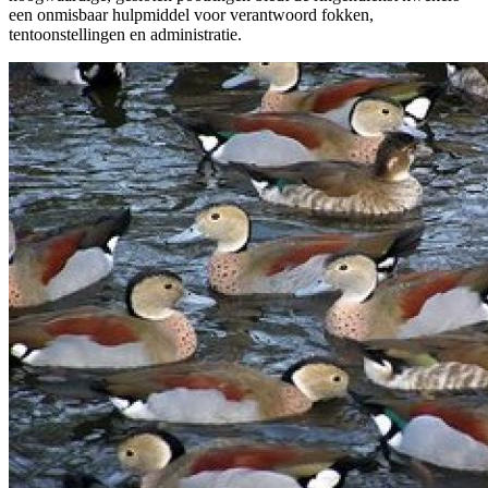
een onmisbaar hulpmiddel voor verantwoord fokken,
tentoonstellingen en administratie.