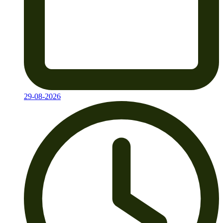
29-08-2026