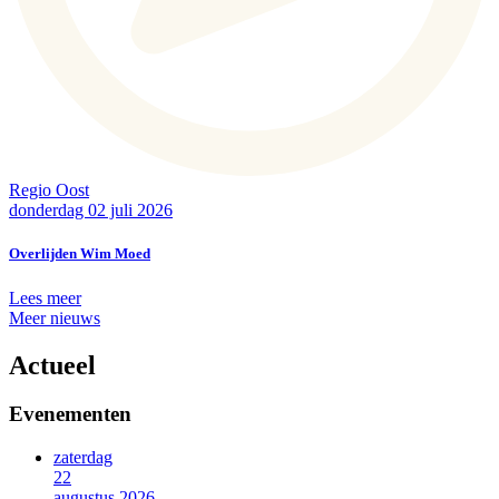
Regio Oost
donderdag 02 juli 2026
Overlijden Wim Moed
Lees meer
Meer nieuws
Actueel
Evenementen
zaterdag
22
augustus 2026