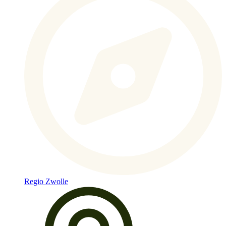
Regio Zwolle