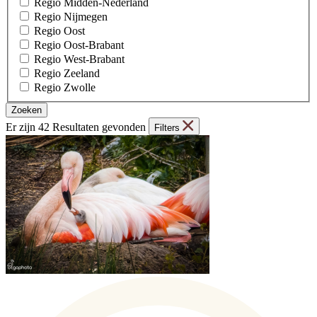
Regio Midden-Nederland
Regio Nijmegen
Regio Oost
Regio Oost-Brabant
Regio West-Brabant
Regio Zeeland
Regio Zwolle
Er zijn 42 Resultaten gevonden
Filters