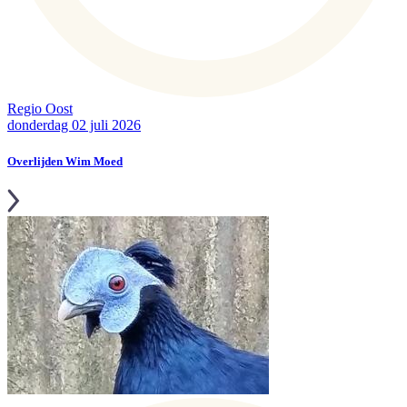
Regio Oost
donderdag 02 juli 2026
Overlijden Wim Moed