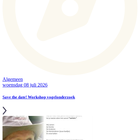
Algemeen
woensdag 08 juli 2026
Save the date! Workshop vogelonderzoek