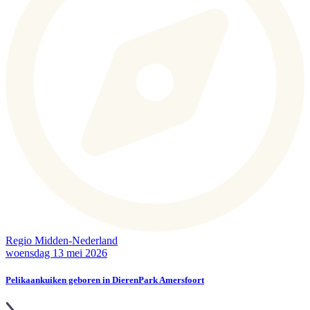
Regio Midden-Nederland
woensdag 13 mei 2026
Pelikaankuiken geboren in DierenPark Amersfoort