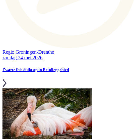
Regio Groningen-Drenthe
zondag 24 mei 2026
Zwarte ibis duikt op in Reitdiepgebied