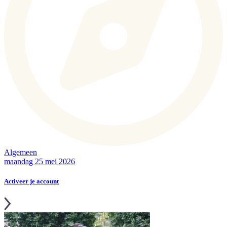
Algemeen
maandag 25 mei 2026
Activeer je account