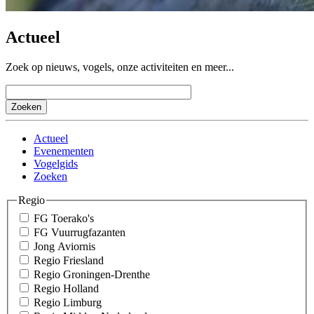
Actueel
Zoek op nieuws, vogels, onze activiteiten en meer...
Actueel
Evenementen
Vogelgids
Zoeken
Regio
FG Toerako's
FG Vuurrugfazanten
Jong Aviornis
Regio Friesland
Regio Groningen-Drenthe
Regio Holland
Regio Limburg